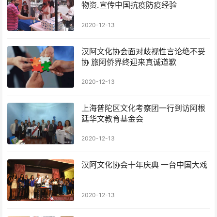
物资.宣传中国抗疫防疫经验
2020-12-13
汉阿文化协会面对歧视性言论绝不妥
协 旅阿侨界终迎来真诚道歉
2020-12-13
上海普陀区文化考察团一行到访阿根
廷华文教育基金会
2020-12-13
汉阿文化协会十年庆典 一台中国大戏
2020-12-13