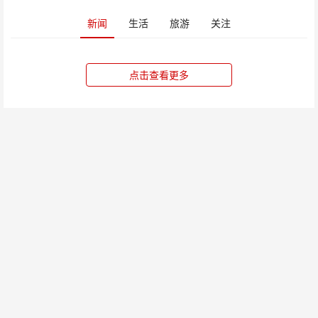
新闻
生活
旅游
关注
点击查看更多