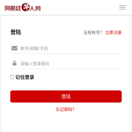
登陆
没有帐号？
立即注册
记住登录
登陆
忘记密码？