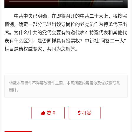
中共中央已明确，在即将召开的中共二十大上，将按照
惯例，确定一部分已退出领导岗位的老党员作为特邀代表出
席。为什么中共的党代会要有特邀代表？特邀代表和其他代
表有什么区别，是否同样具有投票权？中新社“问答二十大”
栏目邀请权威专家，共同为您解答。
转载本网稿件不得篡改稿件主题，本网所载内容若涉及侵权请联系
删除。
赞
打赏
0