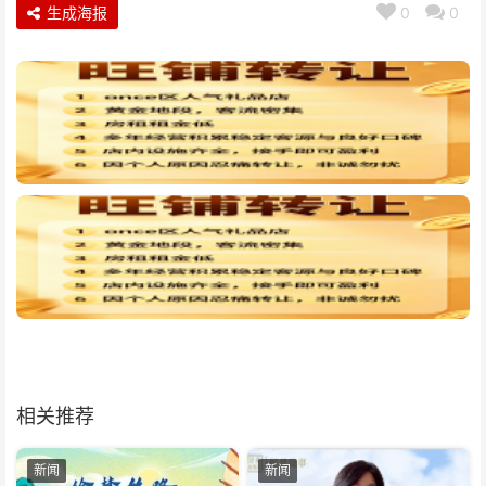
生成海报
0
0
相关推荐
新闻
新闻