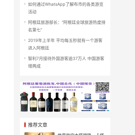
如何通过WhatsApp了解布市的各类游览
活动
阿根廷旅游部长：“阿根廷全球旅游热度排
名第七”
2019年上半年 平均每五秒就有一个游客
进入阿根廷
智利7月接待外国游客逾37万人 中国游客
增两成
推荐文章