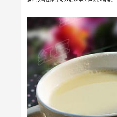
酸可以有效阻止皮肤细胞中黑色素的合成。