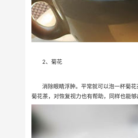
2、菊花
消除眼睛浮肿。平常就可以泡一杯菊花茶
菊花茶，对恢复视力也有帮助，同样也能够