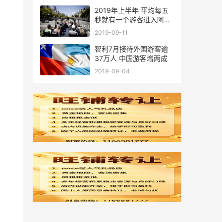
2019年上半年 平均每五
秒就有一个游客进入阿根
廷
2019-09-11
智利7月接待外国游客逾
37万人 中国游客增两成
2019-09-04