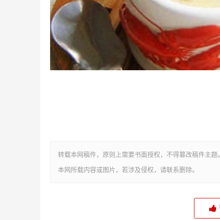
转载本网稿件，原则上需要书面授权，不得篡改稿件主题
本网所载内容或图片，若涉及侵权，请联系删除。