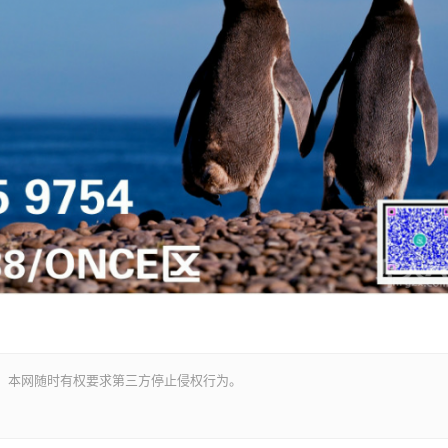
。本网随时有权要求第三方停止侵权行为。