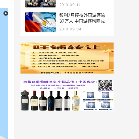
廷
2019-09-11
智利7月接待外国游客逾
37万人 中国游客增两成
2019-09-04