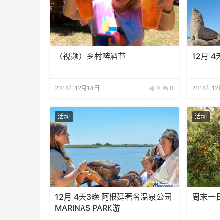
（视频）乡村啤酒节
12月 4
2018年12月14日
0
0
2018年1
活动
活动
12月 4天3晚 阿根廷著名温泉公园
周末一
MARINAS PARK游