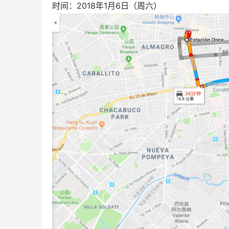
时间：2018年1月6日（周六）