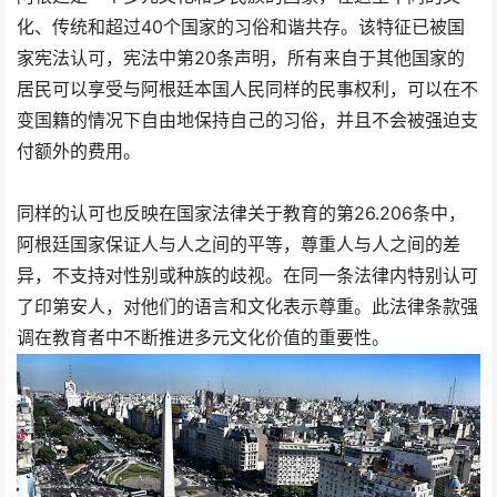
化、传统和超过40个国家的习俗和谐共存。该特征已被国
家宪法认可，宪法中第20条声明，所有来自于其他国家的
居民可以享受与阿根廷本国人民同样的民事权利，可以在不
变国籍的情况下自由地保持自己的习俗，并且不会被强迫支
付额外的费用。
同样的认可也反映在国家法律关于教育的第26.206条中，
阿根廷国家保证人与人之间的平等，尊重人与人之间的差
异，不支持对性别或种族的歧视。在同一条法律内特别认可
了印第安人，对他们的语言和文化表示尊重。此法律条款强
调在教育者中不断推进多元文化价值的重要性。