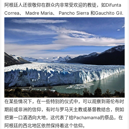
阿根廷人还很敬仰在群众内非常受欢迎的教徒，如Difunta
Correa、 Madre Maria、 Pancho Sierra 和Gauchito Gil.
在某些情况下，在一些特别的仪式中，可以观察到哥伦布时
期前或非洲的信仰，有时与罗马天主教或基督教结合，例如
把第一口酒洒向大地，这代表了给Pachamama的祭品，在
阿根廷的西北地区依然保持着这个信仰。