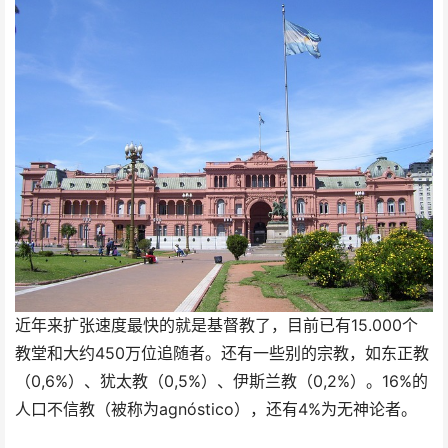
近年来扩张速度最快的就是基督教了，目前已有15.000个
教堂和大约450万位追随者。还有一些别的宗教，如东正教
（0,6%）、犹太教（0,5%）、伊斯兰教（0,2%）。16%的
人口不信教（被称为agnóstico），还有4%为无神论者。