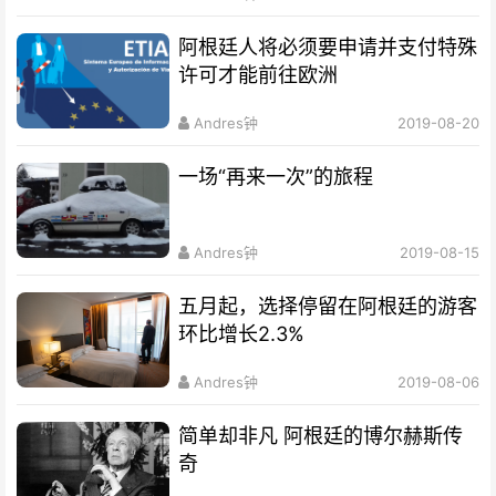
阿根廷人将必须要申请并支付特殊
许可才能前往欧洲
Andres钟
2019-08-20
一场“再来一次”的旅程
Andres钟
2019-08-15
五月起，选择停留在阿根廷的游客
环比增长2.3%
Andres钟
2019-08-06
简单却非凡 阿根廷的博尔赫斯传
奇