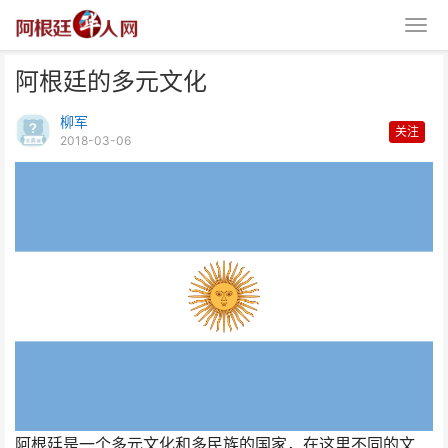
阿根廷的多元文化
柳军
关注
2018-03-06
阿根廷的多元文化
阿根廷是一个多元文化和多民族的国家，在这里不同的文