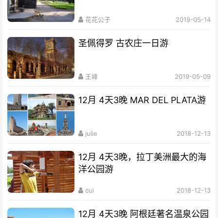
花花公子
2019-05-14
圣佩得罗 古农庄一日游
王峰
2019-05-09
12月 4天3晚 MAR DEL PLATA游
julie
2018-12-13
12月 4天3晚，拉丁美洲最大的海
洋公园游
cui
2018-12-13
12月 4天3晚 阿根廷著名温泉公园