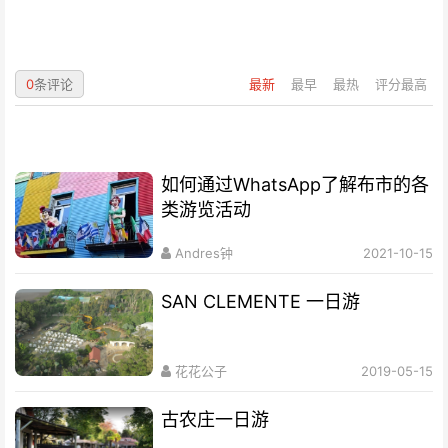
0
条评论
最新
最早
最热
评分最高
如何通过WhatsApp了解布市的各
类游览活动
Andres钟
2021-10-15
SAN CLEMENTE 一日游
花花公子
2019-05-15
古农庄一日游