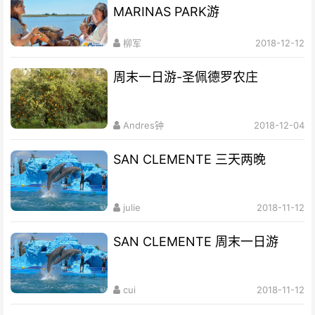
MARINAS PARK游
柳军
2018-12-12
周末一日游-圣佩德罗农庄
Andres钟
2018-12-04
SAN CLEMENTE 三天两晚
julie
2018-11-12
SAN CLEMENTE 周末一日游
cui
2018-11-12