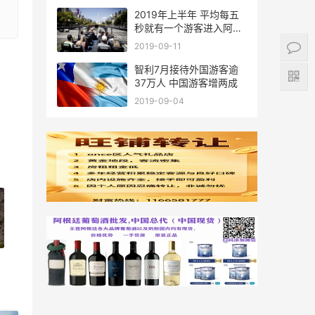
2019年上半年 平均每五
秒就有一个游客进入阿根
廷
2019-09-11
智利7月接待外国游客逾
37万人 中国游客增两成
2019-09-04