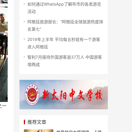
如何通过WhatsApp了解布市的各类游览
活动
阿根廷旅游部长：“阿根廷全球旅游热度排
名第七”
2019年上半年 平均每五秒就有一个游客
进入阿根廷
智利7月接待外国游客逾37万人 中国游客
增两成
之一
推荐文章