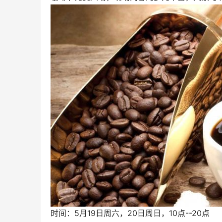
时间：5月19日周六，20日周日，10点--20点