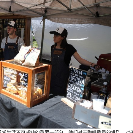
日常生活不可或缺的重要一部分。他们对于咖啡质量的挑剔、对