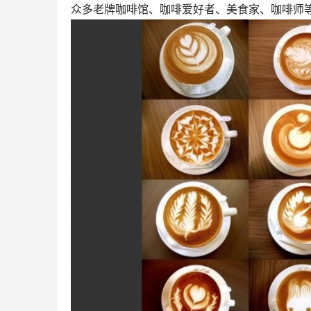
众多老牌咖啡馆、咖啡爱好者、美食家、咖啡师