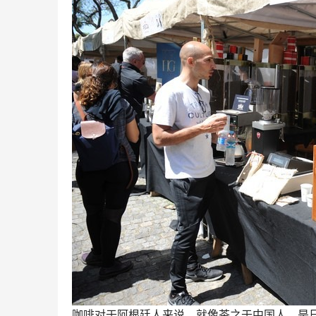
咖啡对于阿根廷人来说，就像茶之于中国人，是