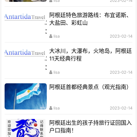
lisa
2023-02-14
阿根廷特色旅游路线：布宜诺斯、
大盐田、彩虹山
lisa
2023-02-14
大冰川，大瀑布，火地岛，阿根廷
11天经典行程
lisa
2023-02-14
阿根廷首都经典景点（观光指南）
lisa
2023-02-14
阿根廷出生的孩子持旅行证回国入
户口指南！