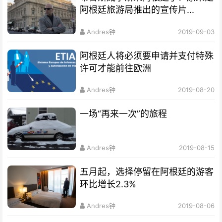
阿根廷旅游局推出的宣传片...
Andres钟
2019-09-03
阿根廷人将必须要申请并支付特殊
许可才能前往欧洲
Andres钟
2019-08-20
一场“再来一次”的旅程
Andres钟
2019-08-15
五月起，选择停留在阿根廷的游客
环比增长2.3%
Andres钟
2019-08-06