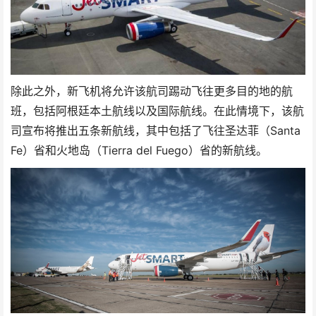
除此之外，新飞机将允许该航司踢动飞往更多目的地的航
班，包括阿根廷本土航线以及国际航线。在此情境下，该航
司宣布将推出五条新航线，其中包括了飞往圣达菲（Santa
Fe）省和火地岛（Tierra del Fuego）省的新航线。