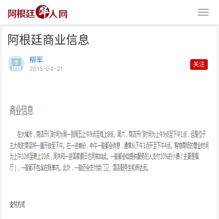
阿根廷商业信息
柳军
关注
2015-04-21
阿根廷商业信息