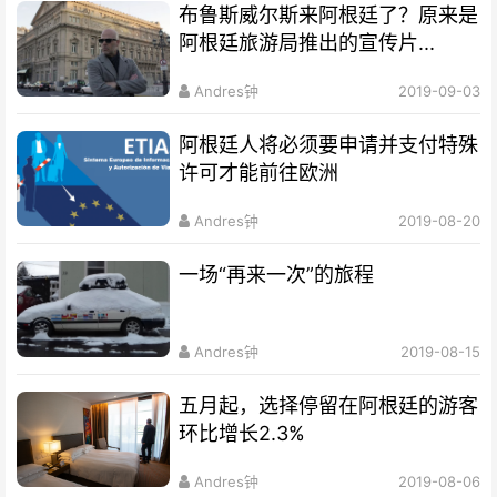
布鲁斯威尔斯来阿根廷了？原来是
阿根廷旅游局推出的宣传片...
Andres钟
2019-09-03
阿根廷人将必须要申请并支付特殊
许可才能前往欧洲
Andres钟
2019-08-20
一场“再来一次”的旅程
Andres钟
2019-08-15
五月起，选择停留在阿根廷的游客
环比增长2.3%
Andres钟
2019-08-06