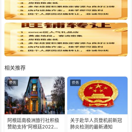
相关推荐
侨务
侨务
阿根廷南极洲旅行社积极
关于赴华人员登机前新冠
赞助支持“阿根廷2022移
肺炎检测的最新通知