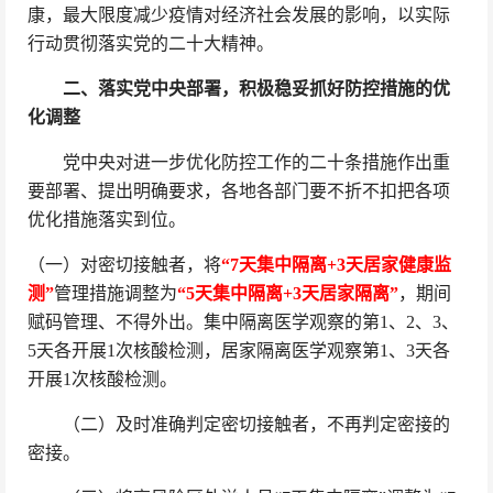
康，最大限度减少疫情对经济社会发展的影响，以实际
行动贯彻落实党的二十大精神。
二、落实党中央部署，积极稳妥抓好防控措施的优
化调整
党中央对进一步优化防控工作的二十条措施作出重
要部署、提出明确要求，各地各部门要不折不扣把各项
优化措施落实到位。
（一）对密切接触者，将
“7天集中隔离+3天居家健康监
测”
管理措施调整为
“5天集中隔离+3天居家隔离”
，期间
赋码管理、不得外出。集中隔离医学观察的第1、2、3、
5天各开展1次核酸检测，居家隔离医学观察第1、3天各
开展1次核酸检测。
（二）及时准确判定密切接触者，不再判定密接的
密接。