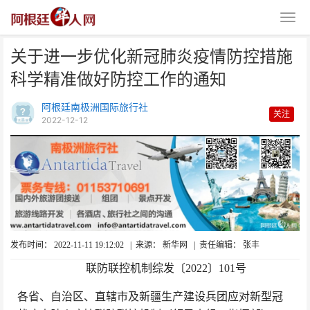
关于进一步优化新冠肺炎疫情防控措施
科学精准做好防控工作的通知
阿根廷南极洲国际旅行社
关注
2022-12-12
关于进一步优化新冠肺炎疫情防控
措施 科学精准做好防控
发布时间： 2022-11-11 19:12:02
|
来源： 新华网
|
责任编辑： 张丰
联防联控机制综发〔2022〕101号
各省、自治区、直辖市及新疆生产建设兵团应对新型冠