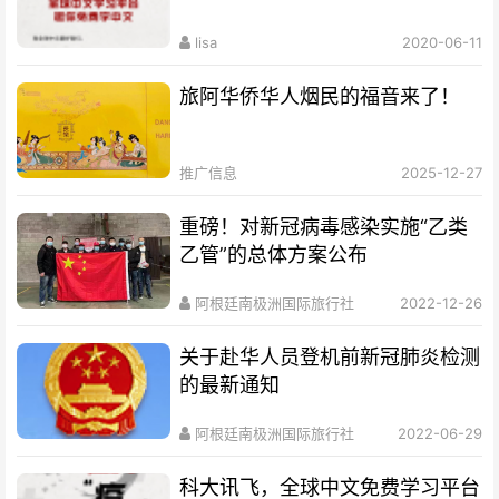
lisa
2020-06-11
旅阿华侨华人烟民的福音来了！
推广信息
2025-12-27
重磅！对新冠病毒感染实施“乙类
乙管”的总体方案公布
阿根廷南极洲国际旅行社
2022-12-26
关于赴华人员登机前新冠肺炎检测
的最新通知
阿根廷南极洲国际旅行社
2022-06-29
科大讯飞，全球中文免费学习平台