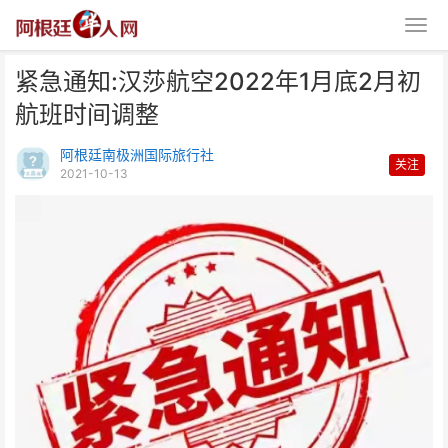
紧急通知:汉莎航空2022年1月底2月初
航班时间调整
阿根廷南极洲国际旅行社
关注
2021-10-13
紧急通知:汉莎航空2022年1月底
2月初航班时间调整