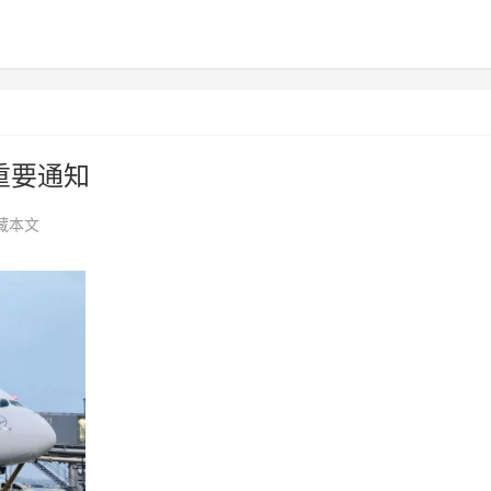
重要通知
藏本文