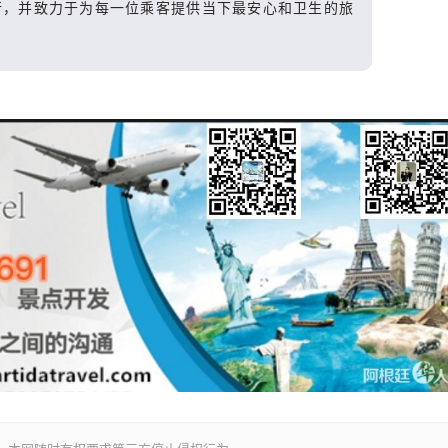
行，并致力于为每一位乘客提供当下最安心和卫生的旅