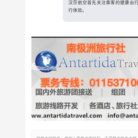
汉莎航空首先关注乘客的健康出
行体验。