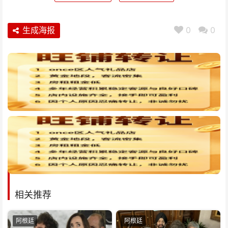
生成海报
0
0
相关推荐
阿根廷
阿根廷