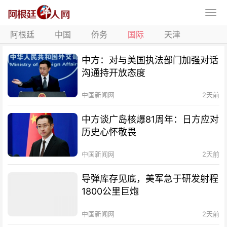
阿根廷
中国
侨务
国际
天津
中方：对与美国执法部门加强对话
沟通持开放态度
中国新闻网
2天前
中方谈广岛核爆81周年：日方应对
历史心怀敬畏
中国新闻网
2天前
导弹库存见底，美军急于研发射程
1800公里巨炮
中国新闻网
2天前