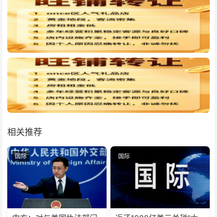
相关推荐
国际
国际