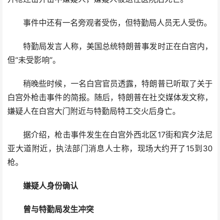
事件中还有一名旁观者受伤，但特勤局人员无人受伤。
特勤局发言人称，美国总统特朗普事发时正在白宫内，
但“未受影响”。
稍晚些时候，一名白宫官员透露，特朗普已听取了关于
白宫外枪击事件的简报。随后，特朗普在社交媒体发文称，
嫌疑人在白宫大门附近与特勤局特工交火后身亡。
据介绍，枪击事件发生在白宫外西北区17街和宾夕法尼
亚大道附近，执法部门消息人士称，现场大约开了15到30
枪。
嫌疑人身份确认
曾与特勤局发生冲突