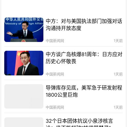
中方：对与美国执法部门加强对话
沟通持开放态度
中国新闻网
1天前
中方谈广岛核爆81周年：日方应对
历史心怀敬畏
中国新闻网
1天前
导弹库存见底，美军急于研发射程
1800公里巨炮
中国新闻网
1天前
32个日本团体抗议小泉涉核言