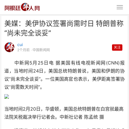
美媒：美伊协议签署尚需时日 特朗普称
“尚未完全谈妥”
cui
关注
2个月前
· 中国新闻网
中新网5月25日电 据美国有线电视新闻网(CNN)报
美媒：美伊协议签署尚需时日 特
道，当地时间24日，美国总统特朗普说，美国和伊朗的协
朗普称“尚未完全谈妥”
议“尚未完全谈妥”。一位美国高官也表示，美伊距离签署协
议“尚需数天时间”。
当地时间2月20日，华盛顿，美国总统特朗普在白宫就最高
法院关税裁决举行记者会。中新社记者 陈孟统 摄