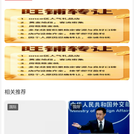
相关推荐
国际
国际