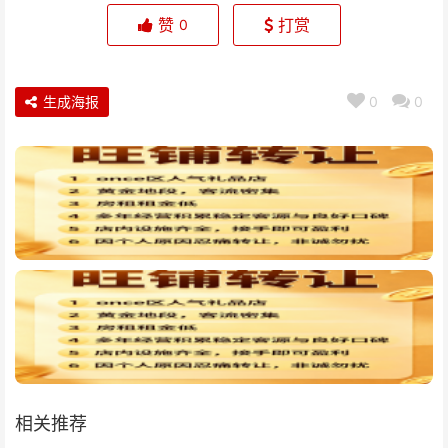
赞
打赏
0
生成海报
0
0
相关推荐