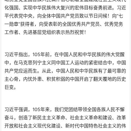
化强国、实现中华民族伟大复兴的宏伟目标奋勇前进。习近
平代表党中央，向全体中国共产党员致以节日问候！向“七
一勋章”获得者，向受表彰的全国优秀共产党员、优秀党务
工作者、先进基层党组织表示热烈祝贺！
习近平指出，105年前，在中国人民和中华民族的伟大觉醒
中，在马克思列宁主义同中国工人运动的紧密结合中，中国
共产党应运而生。从此，中国人民和中华民族有了最可靠的
主心骨，内忧外患、积贫积弱的中国开启了翻天覆地的历史
巨变。
习近平强调，105年来，我们党团结带领全国各族人民不懈
奋斗，创造了新民主主义革命、社会主义革命和建设、改革
开放和社会主义现代化建设、新时代中国特色社会主义的伟