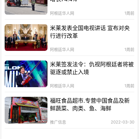
阿根廷华人网
1周前
米莱发表全国电视讲话 宣布对央
行进行改革
阿根廷华人网
1周前
米莱签发法令：仇视阿根廷者将被
驱逐或禁止入境
阿根廷华人网
1周前
福旺食品超市.专营中国食品及新
鲜蔬菜、肉类、鱼、海鲜
推广信息
2022-03-30