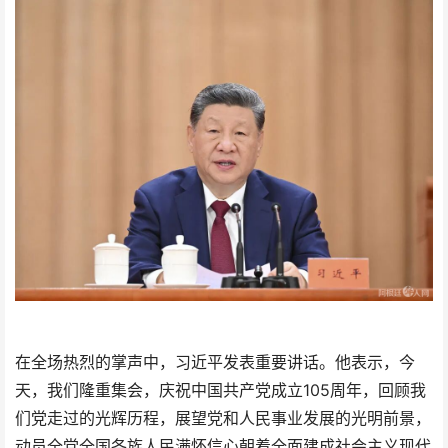
在全场热烈的掌声中，习近平发表重要讲话。他表示，今
天，我们隆重集会，庆祝中国共产党成立105周年，回顾我
们党走过的光辉历程，展望党和人民事业发展的光明前景，
动员全党全国各族人民满怀信心朝着全面建成社会主义现代