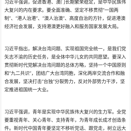
习近平强调，促进香港、澳门长期繁荣稳定，是中华民族伟
大复兴的内在要求。要全面准确、坚定不移贯彻“一国两
制”、“港人治港”、“澳人治澳”、高度自治的方针，促进港澳
经济社会发展，支持港澳更好融入和服务国家发展大局。
习近平指出，解决台湾问题、实现祖国完全统一，是我们党
矢志不渝的历史任务，是全体中华儿女的共同愿望。要深入
贯彻新时代党解决台湾问题的总体方略，坚持一个中国原则
和“九二共识”，团结广大台湾同胞，深化两岸交流合作和融
合发展，坚决打击“台独”分裂势力，反对外部势力干涉，坚
定推进祖国统一大业。
习近平强调，青年是实现中华民族伟大复兴的生力军。全党
要重视青年、关心青年、支持青年，为青年成长成才创造条
件。新时代中国青年要坚定不移听党话、跟党走，树立远大