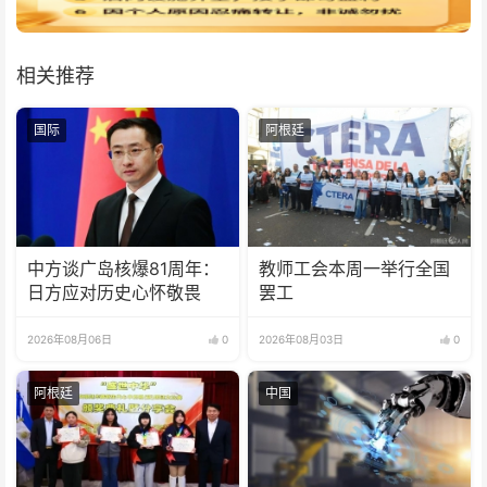
相关推荐
国际
阿根廷
中方谈广岛核爆81周年：
教师工会本周一举行全国
日方应对历史心怀敬畏
罢工
2026年08月06日
0
2026年08月03日
0
阿根廷
中国