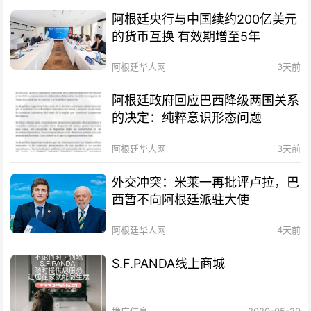
阿根廷央行与中国续约200亿美元
的货币互换 有效期增至5年
阿根廷华人网
3天前
阿根廷政府回应巴西降级两国关系
的决定：纯粹意识形态问题
阿根廷华人网
3天前
外交冲突：米莱一再批评卢拉，巴
西暂不向阿根廷派驻大使
阿根廷华人网
4天前
S.F.PANDA线上商城
推广信息
2020-05-29