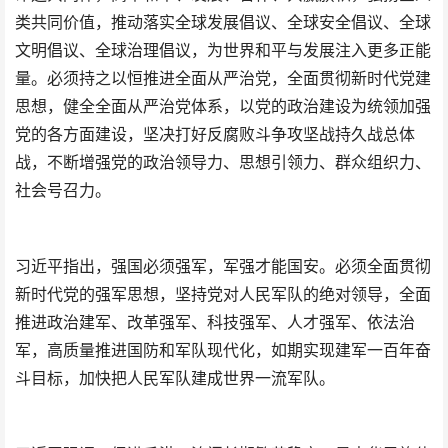
类共同价值，推动落实全球发展倡议、全球安全倡议、全球
文明倡议、全球治理倡议，为世界和平与发展注入更多正能
量。必须持之以恒推进全面从严治党，全面贯彻新时代党建
思想，健全全面从严治党体系，以党的政治建设为统领加强
党的各方面建设，坚决打好反腐败斗争攻坚战持久战总体
战，不断增强党的政治领导力、思想引领力、群众组织力、
社会号召力。
习近平指出，强国必须强军，军强才能国安。必须全面贯彻
新时代党的强军思想，坚持党对人民军队的绝对领导，全面
推进政治建军、改革强军、科技强军、人才强军、依法治
军，高质量推进国防和军队现代化，如期实现建军一百年奋
斗目标，加快把人民军队建成世界一流军队。