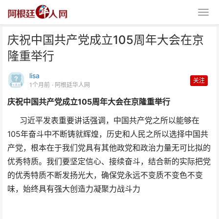
庆祝中国共产党成立105周年大会在京
隆重举行
lisa
关注
1个月前
· 阿根廷华人网
庆祝中国共产党成立105周年大会在京隆重举行
庆祝中国共产党成立105周年大会
习近平发表重要讲话强调，中国共产党之所以能够在
在京隆重举行
105年奋斗中不断铸就辉煌，历史和人民之所以选择中国共
产党，根本在于我们党具有其他政党和政治力量无可比拟的
优秀特质。我们要坚定信心、接续奋斗，结合新的实际把党
的优秀特质不断发扬光大，确保党永远不变质不变色不变
味，始终具有强大创造力凝聚力战斗力