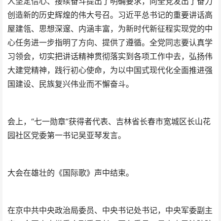
人坚定信心、接续奋斗提出了明确要求，向全党发出了奋力
创造新的历史辉煌的伟大号召。习近平总书记的重要讲话高
屋建瓴、思想深邃、内涵丰富，为新时代新征程实现党的中
心任务进一步指明了方向、提供了遵循。全党同志要认真学
习领会，切实把讲话精神贯彻落实到各项工作中去，弘扬伟
大建党精神，践行初心使命，为以中国式现代化全面推进强
国建设、民族复兴伟业而不懈奋斗。
会上，“七一勋章”获得者代表、吉林省长春市宽城区长山花
园社区党委第一书记吴亚琴发言。
大会在雄壮的《国际歌》声中结束。
在京中共中央政治局委员、中央书记处书记，中央军委副主