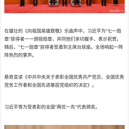
在雄壮的《向祖国英雄致敬》乐曲声中，习近平为“七一勋
章”获得者一一颁授勋章，并同他们亲切握手、表示祝贺。
随后，“七一勋章”获得者受邀到主席台就座。全场响起一阵
阵热烈的掌声。
蔡奇宣读《中共中央关于表彰全国优秀共产党员、全国优秀
党务工作者和全国先进基层党组织的决定》。
习近平等为受表彰的全国“两优一先”代表颁奖。