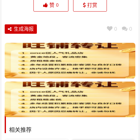
赞
打赏
0
生成海报
0
0
相关推荐