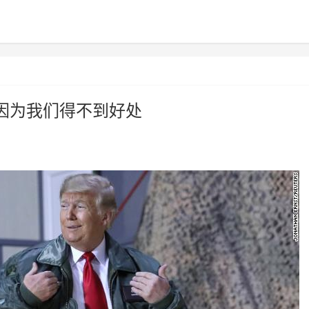
因为我们得不到好处