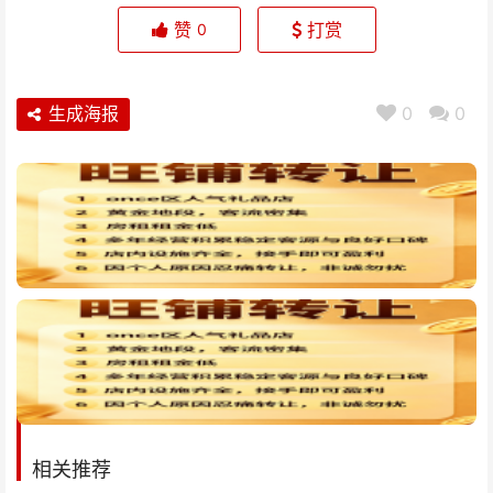
赞
打赏
0
生成海报
0
0
相关推荐