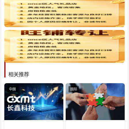
相关推荐
中国
国际