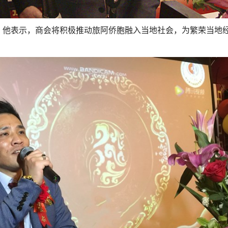
。
他表示，商会将积极推动旅阿侨胞融入当地社会，为繁荣当地