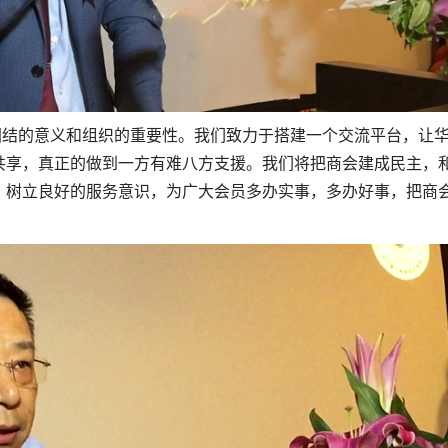
团结的意义和组织的重要性。我们致力于搭建一个交流平台，让
共享，真正的做到一方有难八方支援。我们将把商会建成民主，
，树立良好的服务意识，为广大会员多办实事，多办好事，把商