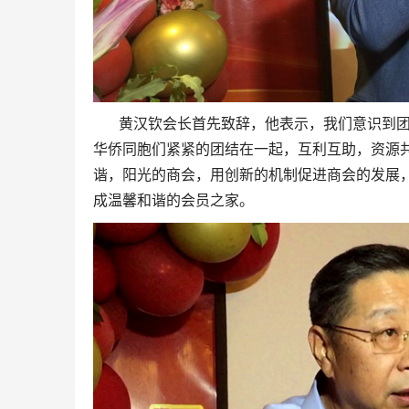
黄汉钦会长首先致辞，他表示，我们意识到
华侨同胞们紧紧的团结在一起，互利互助，资源
谐，阳光的商会，用创新的机制促进商会的发展
成温馨和谐的会员之家。