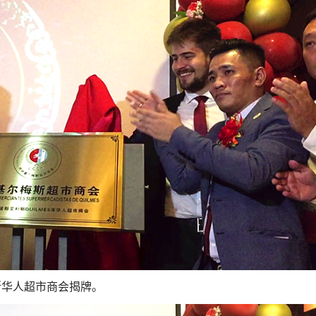
斯华人超市商会揭牌。