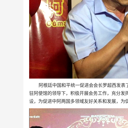
阿根廷中国和平统一促进会会长罗超西发表
驻阿使馆的领导下，积极开展会务工作，充分发
设，为促进中阿两国多领域友好关系和发展，为