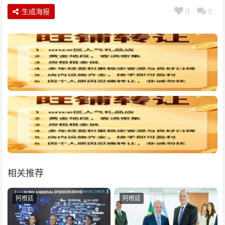
生成海报
0
0
相关推荐
阿根廷
阿根廷