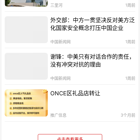
三里河
1周前
外交部：中方一贯坚决反对美方泛
化国家安全概念打压中国企业
中国新闻网
1周前
谢锋：中美只有对话合作的责任，
没有冲突对抗的理由
中国新闻网
1周前
ONCE区礼品店转让
推广信息
3个月前
点击查看更多