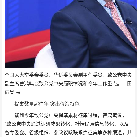
全国人大常委会委员、华侨委员会副主任委员，致公党中央
副主席曹鸿鸣谈致公党中央履职情况和今年工作重点。 田
雨昊 摄
提案数量超往年 突出侨海特色
谈到今年致公党中央提案素材征集过程，曹鸿鸣说，
“致公党中央通过调研成果转化、社情民意信息转化、以及
各专委会、省级组织、参政议政联系点征集等多种渠道，共