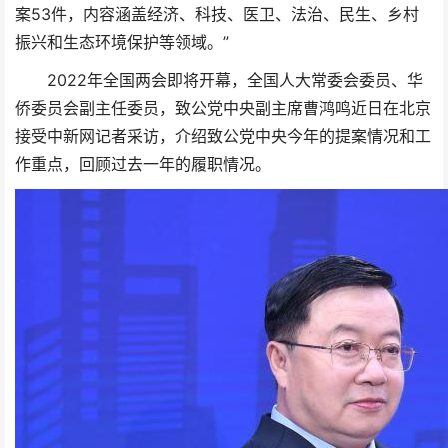
案53件，内容涵盖经济、科技、医卫、法治、民生、乡村
振兴和生态环境保护等领域。”
2022年全国两会即将开幕，全国人大常委会委员、华
侨委员会副主任委员，致公党中央副主席曹鸿鸣近日在北京
接受中新网记者采访，介绍致公党中央今年的提案情况和工
作重点，回顾过去一年的履职情况。