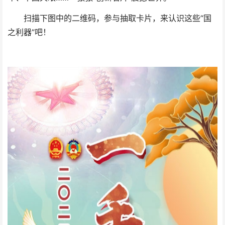
扫描下图中的二维码，参与抽取卡片，来认识这些“国
之利器”吧！