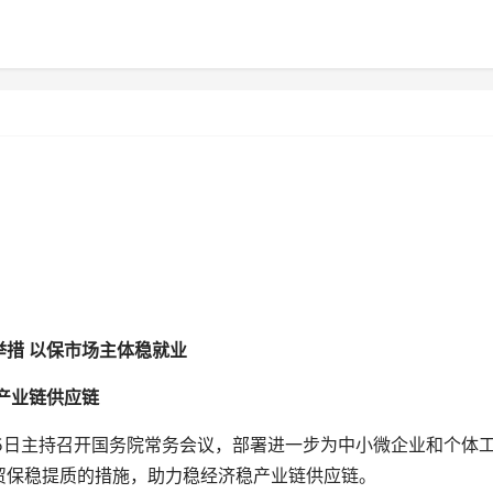
措 以保市场主体稳就业
产业链供应链
5日主持召开国务院常务会议，部署进一步为中小微企业和个体
贸保稳提质的措施，助力稳经济稳产业链供应链。