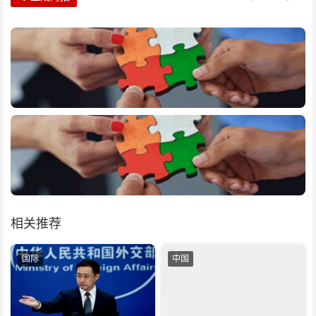
相关推荐
国际
中国