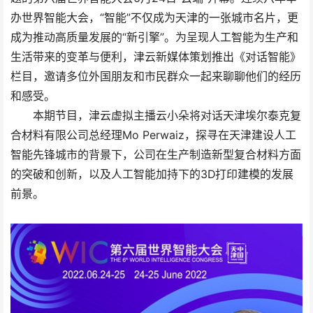
办世界智能大会，“智能”不仅成为天津的一张城市名片，更
成为推动高质量发展的“新引擎”。为呈现人工智能为生产和
生活带来的变革与便利，津云新媒体策划推出《对话智能》
栏目，邀请多位外国朋友和市民群众一起来聊聊他们的经历
和感受。
本期节目，津云虚拟主播云小朵将对话天津埃尔泰克复
合材料有限公司总经理Mo Perwaiz，探寻在天津建设人工
智能先锋城市的背景下，公司在生产制造新型复合材料方面
的突破和创新，以及人工智能加持下的3D打印建模的发展
前景。