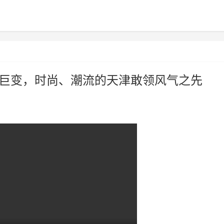
海巨变，时尚、潮流的天津敢领风气之先