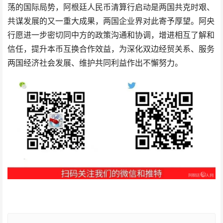
荡的国际局势，阿根廷人民币清算行启动是两国共克时艰、
共谋发展的又一重大成果，两国企业界对此寄予厚望。阿央
行愿进一步密切同中方的政策沟通和协调，增进相互了解和
信任，提升本币互换合作效益，为深化双边经贸关系、服务
两国经济社会发展、维护共同利益作出不懈努力。