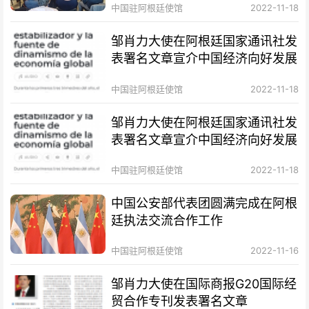
中国驻阿根廷使馆
2022-11-18
邹肖力大使在阿根廷国家通讯社发
表署名文章宣介中国经济向好发展
中国驻阿根廷使馆
2022-11-18
邹肖力大使在阿根廷国家通讯社发
表署名文章宣介中国经济向好发展
中国驻阿根廷使馆
2022-11-18
中国公安部代表团圆满完成在阿根
廷执法交流合作工作
中国驻阿根廷使馆
2022-11-16
邹肖力大使在国际商报G20国际经
贸合作专刊发表署名文章