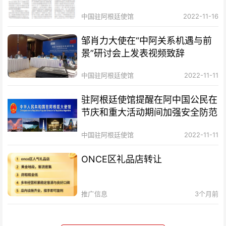
中国驻阿根廷使馆
2022-11-16
邹肖力大使在“中阿关系机遇与前
景”研讨会上发表视频致辞
中国驻阿根廷使馆
2022-11-11
驻阿根廷使馆提醒在阿中国公民在
节庆和重大活动期间加强安全防范
中国驻阿根廷使馆
2022-11-11
ONCE区礼品店转让
推广信息
3个月前