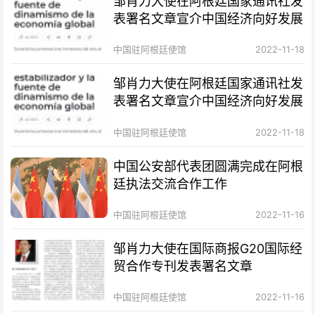
邹肖力大使在阿根廷国家通讯社发
表署名文章宣介中国经济向好发展
中国驻阿根廷使馆
2022-11-18
邹肖力大使在阿根廷国家通讯社发
表署名文章宣介中国经济向好发展
中国驻阿根廷使馆
2022-11-18
中国公安部代表团圆满完成在阿根
廷执法交流合作工作
中国驻阿根廷使馆
2022-11-16
邹肖力大使在国际商报G20国际经
贸合作专刊发表署名文章
中国驻阿根廷使馆
2022-11-16