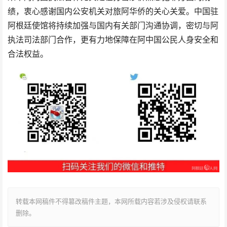
绩，衷心感谢国内公安机关对旅阿华侨的关心关爱。中国驻
阿根廷使馆将持续加强与国内有关部门沟通协调，密切与阿
执法司法部门合作，更有力地保障在阿中国公民人身安全和
合法权益。
转载本网稿件不得篡改稿件主题，本网所载内容若涉及侵权请联系
删除。