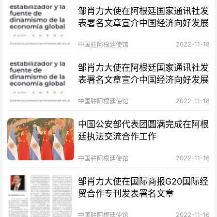
邹肖力大使在阿根廷国家通讯社发
表署名文章宣介中国经济向好发展
中国驻阿根廷使馆
2022-11-18
邹肖力大使在阿根廷国家通讯社发
表署名文章宣介中国经济向好发展
中国驻阿根廷使馆
2022-11-18
中国公安部代表团圆满完成在阿根
廷执法交流合作工作
中国驻阿根廷使馆
2022-11-16
邹肖力大使在国际商报G20国际经
贸合作专刊发表署名文章
中国驻阿根廷使馆
2022-11-16