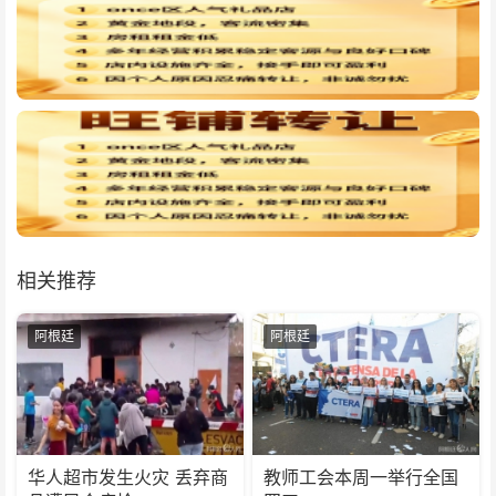
相关推荐
阿根廷
阿根廷
华人超市发生火灾 丢弃商
教师工会本周一举行全国