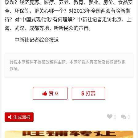
议题？经济复苏、医疗、养老、教育、就业、房价、食品安
全、环保等，更关心哪一个？对2023年全国两会有啥新期
待？对“中国式现代化”有何理解？中新社记者走访北京、上
海、武汉、成都等地，听听民众的声音。
中新社记者综合报道
转载本网稿件不得篡改稿件主题，本网所载内容若涉及侵权请联系
删除。
赞
打赏
0
生成海报
0
0