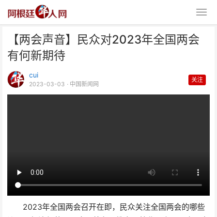
【两会声音】民众对2023年全国两会
有何新期待
cui
关注
2023-03-03
· 中国新闻网
【两会声音】民众对2023年全国
两会有何新期待
2023年全国两会召开在即，民众关注全国两会的哪些