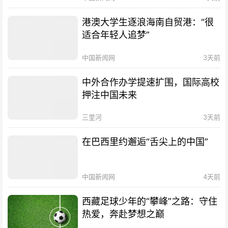
港澳大学生逐浪海南自贸港：“很
适合年轻人追梦”
中国新闻网
3天前
中外合作办学提速扩围，国际高校
押注中国未来
三里河
3天前
在巴西里约邂逅“舌尖上的中国”
中国新闻网
4天前
西藏足球少年的“攀峰”之路：守住
热爱，奔赴梦想之巅