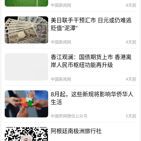
中国新闻网
4天前
美日联手干预汇市 日元或仍难逃
贬值“泥潭”
中国新闻网
4天前
香江观澜：国债期货上市 香港离
岸人民币枢纽功能再升级
中国新闻网
4天前
8月起，这些新规将影响华侨华人
生活
中国侨网微信公众号
5天前
阿根廷南极洲旅行社