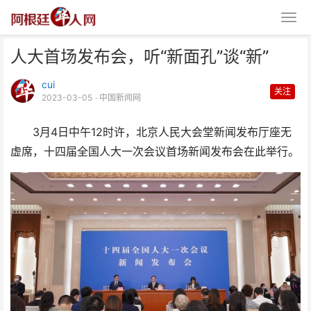
人大首场发布会，听“新面孔”谈“新”
cui
关注
2023-03-05
· 中国新闻网
3月4日中午12时许，北京人民大会堂新闻发布厅座无
虚席，十四届全国人大一次会议首场新闻发布会在此举行。
人大首场发布会，听“新面孔”谈
“新”