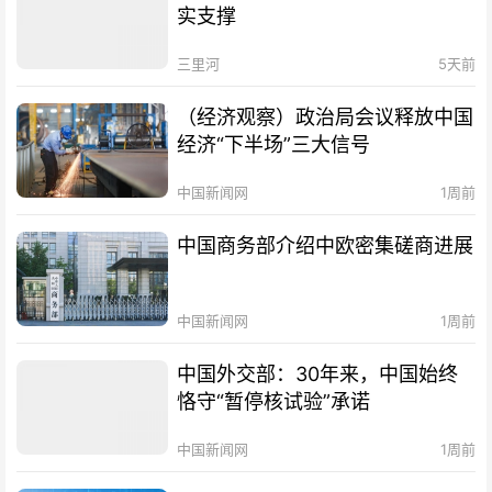
实支撑
三里河
5天前
（经济观察）政治局会议释放中国
经济“下半场”三大信号
中国新闻网
1周前
中国商务部介绍中欧密集磋商进展
中国新闻网
1周前
中国外交部：30年来，中国始终
恪守“暂停核试验”承诺
中国新闻网
1周前