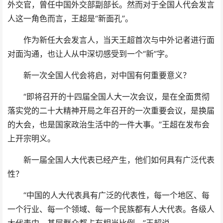
外交官，曾任中国外交部副部长。然而对于全国人代会发言
人这一角色而言，王超是“新面孔”。
作为新任大会发言人，当天王超首次与中外记者进行面
对面沟通，也让人从中深切感受到一个“新”字。
新一次全国人代会将启，对中国有何重要意义？
“即将召开的十四届全国人大一次会议，是在全面贯彻
落实党的二十大精神开局之年召开的一次重要会议，是换届
的大会，也是国家政治生活中的一件大事。”王超在发布会
上开宗明义。
新一届全国人大代表已经产生，他们如何具有广泛代表
性？
“中国的人大代表具有广泛的代表性，每一个地区、每
一个行业、每一个领域、每一个民族都有人大代表。各级人