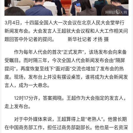
3月4日，十四届全国人大一次会议在北京人民大会堂举行
新闻发布会。大会发言人王超就大会议程和人大工作相关问
题回答中外记者的提问。 新华社记者 才扬 摄
作为每年人代会的首次“正式发声”，该场发布会向来备
受瞩目。而时隔三年，今次全国人代会新闻发布会由“隔屏
提问”，再度恢复至线下“面对面”交流也增加了发布会的热
度。现场，发布台上并没有摆设桌签，谁将成为大会新闻发
言人，成为一大悬念。
12时17分许，答案揭晓。王超作为大会指定的发言人，
走上发布台。
对于中外媒体来说，王超算得上是“老熟人”。他曾长期
在中国商务部工作，担任过商务部副部长。他也是一名资深