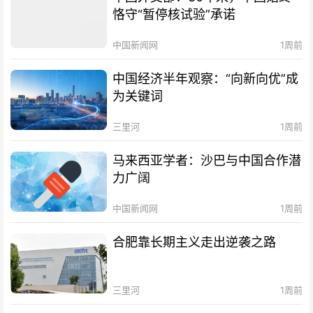
恪守“暂停核试验”承诺
中国新闻网
1周前
中国经济半年观察：“向新向优”成
为关键词
三里河
1周前
马来西亚学者：沙巴与中国合作潜
力广阔
中国新闻网
1周前
合肥靠长期主义走出逆袭之路
三里河
1周前