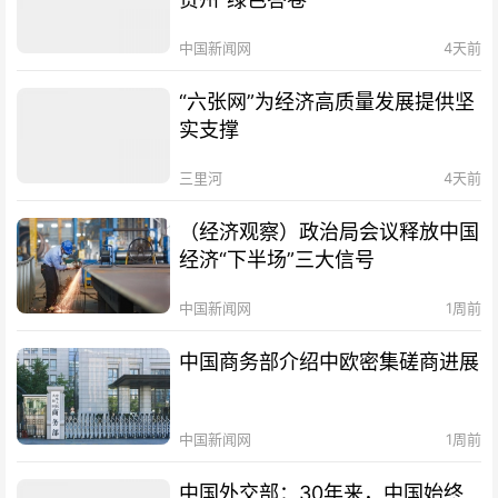
中国新闻网
4天前
“六张网”为经济高质量发展提供坚
实支撑
三里河
4天前
（经济观察）政治局会议释放中国
经济“下半场”三大信号
中国新闻网
1周前
中国商务部介绍中欧密集磋商进展
中国新闻网
1周前
中国外交部：30年来，中国始终