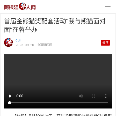
首届金熊猫奖配套活动“我与熊猫面对
面”在蓉举办
cui
关注
2023-09-20
· 中国新闻网
首届金熊猫奖配套活动“我与熊猫
面对面”在蓉举办
【解说】9月19日上午，首届金熊猫奖配套活动“我与熊