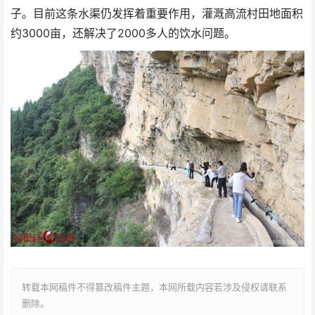
子。目前这条水渠仍发挥着重要作用，灌溉高流村田地面积
约3000亩，还解决了2000多人的饮水问题。
转载本网稿件不得篡改稿件主题，本网所载内容若涉及侵权请联系
删除。