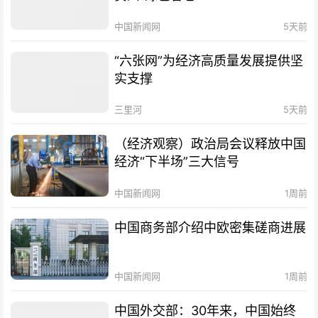
中国新闻网
5天前
“六张网”为经济高质量发展提供坚
实支撑
三里河
5天前
（经济观察）政治局会议释放中国
经济“下半场”三大信号
中国新闻网
1周前
中国商务部介绍中欧密集磋商进展
中国新闻网
1周前
中国外交部：30年来，中国始终