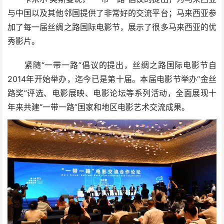
与中国以及其他邻国提供了非常好的交流平台；马来西亚参
加了每一届丝绸之路国际电影节，展示了很多马来西亚的优
秀影片。
紧随“一带一路”倡议的提出，丝绸之路国际电影节自
2014年开始举办，迄今已是第十届。本届电影节举办“金丝
路奖”评选、电影展映、电影论坛等系列活动，全面展现十
年来共建“一带一路”国家和地区电影艺术交流成果。