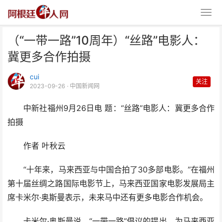
（“一带一路”10周年）“丝路”电影人：
冀更多合作拍摄
cui
关注
2023-09-26
· 中国新闻网
中新社福州9月26日电 题：“丝路”电影人：冀更多合作
（“一带一路”10周年）“丝路”电影
拍摄
人：冀更多合作拍
作者 叶秋云
“十年来，马来西亚与中国合拍了30多部电影。”在福州
第十届丝绸之路国际电影节上，马来西亚国家电影发展局主
席卡米尔·奥斯曼表示，未来马中还有更多电影合作机会。
卡米尔·奥斯曼说，“一带一路”倡议的提出，为马来西亚