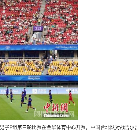
球男子F组第三轮比赛在金华体育中心开赛，中国台北队对战吉尔