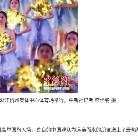
在浙江杭州奥体中心体育场举行。中新社记者 盛佳鹏 摄
高举国旗入场，善良的中国观众为远道而来的朋友送上了最热