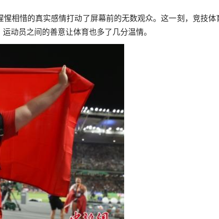
惺相惜的真实感情打动了屏幕前的无数观众。这一刻，竞技体
，运动员之间的善意让体育也多了几分温情。