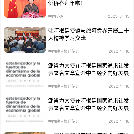
侨侨眷拜年啦！
中国侨网
2023-01-13
驻阿根廷使馆与旅阿侨界开展二十
大精神学习交流
中国驻阿根廷使馆
2022-11-18
邹肖力大使在阿根廷国家通讯社发
表署名文章宣介中国经济向好发展
中国驻阿根廷使馆
2022-11-18
邹肖力大使在阿根廷国家通讯社发
表署名文章宣介中国经济向好发展
中国驻阿根廷使馆
2022-11-18