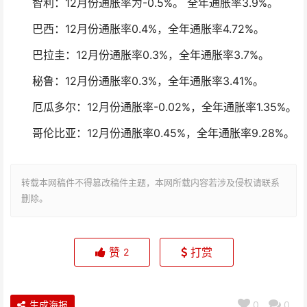
智利：12月份通胀率为-0.5%。 全年通胀率3.9%。
巴西：12月份通胀率0.4%，全年通胀率4.72%。
巴拉圭：12月份通胀率0.3%，全年通胀率3.7%。
秘鲁：12月份通胀率0.3%，全年通胀率3.41%。
厄瓜多尔：12月份通胀率-0.02%，全年通胀率1.35%。
哥伦比亚：12月份通胀率0.45%，全年通胀率9.28%。
转载本网稿件不得篡改稿件主题，本网所载内容若涉及侵权请联系
删除。
赞
打赏
2
生成海报
0
0