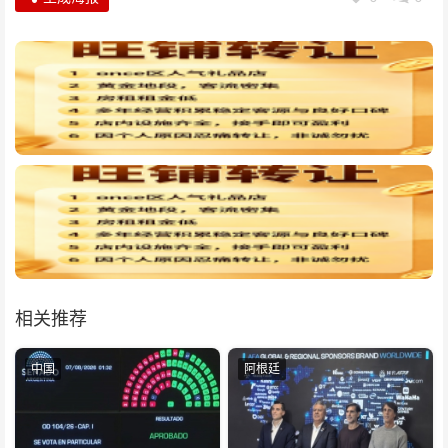
相关推荐
中国
阿根廷