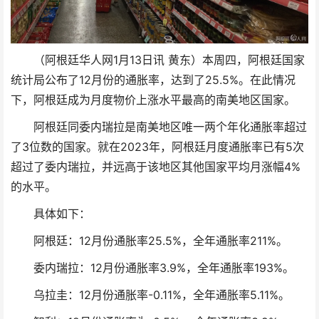
（阿根廷华人网1月13日讯 黄东）本周四，阿根廷国家
统计局公布了12月份的通胀率，达到了25.5%。在此情况
下，阿根廷成为月度物价上涨水平最高的南美地区国家。
阿根廷同委内瑞拉是南美地区唯一两个年化通胀率超过
了3位数的国家。就在2023年，阿根廷月度通胀率已有5次
超过了委内瑞拉，并远高于该地区其他国家平均月涨幅4%
的水平。
具体如下：
阿根廷：12月份通胀率25.5%，全年通胀率211%。
委内瑞拉：12月份通胀率3.9%，全年通胀率193%。
乌拉圭：12月份通胀率-0.11%，全年通胀率5.11%。