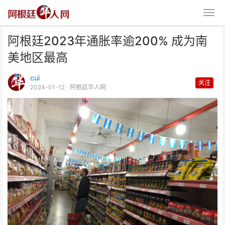
阿根廷2023年通胀率逾200% 成为南
美地区最高
cui
关注
2024-01-12
· 阿根廷华人网
阿根廷2023年通胀率逾200% 成
为南美地区最高