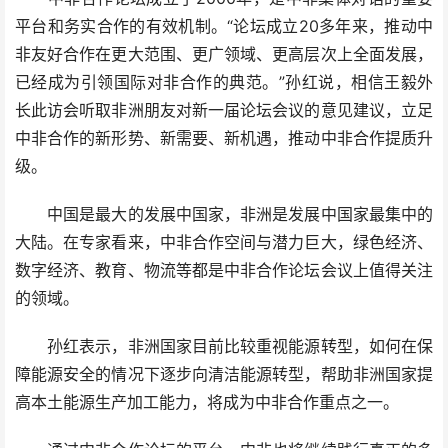
平台和务实合作的有效机制。“论坛成立20多年来，推动中
非友好合作在更大范围、更广领域、更高层次上全面发展，
已经成为引领国际对非合作的典范。”孙红说，相信王毅外
长此访会听取非洲朋友对新一届论坛会议的意见建议，立足
中非合作的新形势、新需要、新机遇，推动中非合作提质升
级。
中国是最大的发展中国家，非洲是发展中国家最集中的
大陆。在专家看来，中非合作空间与潜力巨大，绿色经济、
数字经济、教育、物流等都是中非合作论坛会议上值得关注
的领域。
孙红表示，非洲国家目前比较重视能源转型，如何在保
障能源安全的情况下逐步向清洁能源转型，帮助非洲国家提
高本土能源生产加工能力，将成为中非合作重点之一。