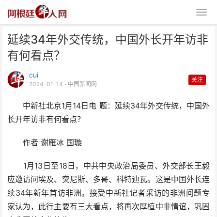
延续34年外交传统，中国外长开年访非
有何看点？
cui
关注
2024-01-14
· 中国新闻网
中新社北京1月14日电 题：延续34年外交传统，中国外
延续34年外交传统，中国外长开
长开年访非有何看点？
年访非有何看点？
作者 谢雁冰 国璇
1月13日至18日，中共中央政治局委员、外交部长王毅
应邀访问埃及、突尼斯、多哥、科特迪瓦。这是中国外长连
续34年新年首访非洲。接受中新社记者采访的非洲问题专
家认为，此行主要有三大看点，将再次厚植中非情谊，巩固