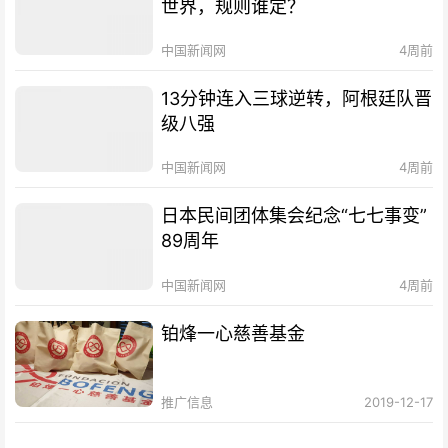
世界，规则谁定？
中国新闻网
4周前
13分钟连入三球逆转，阿根廷队晋
级八强
中国新闻网
4周前
日本民间团体集会纪念“七七事变”
89周年
中国新闻网
4周前
铂烽一心慈善基金
推广信息
2019-12-17