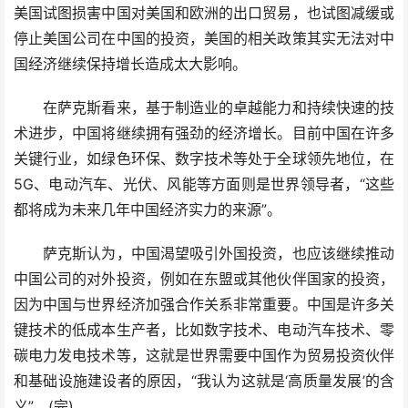
美国试图损害中国对美国和欧洲的出口贸易，也试图减缓或
停止美国公司在中国的投资，美国的相关政策其实无法对中
国经济继续保持增长造成太大影响。
在萨克斯看来，基于制造业的卓越能力和持续快速的技
术进步，中国将继续拥有强劲的经济增长。目前中国在许多
关键行业，如绿色环保、数字技术等处于全球领先地位，在
5G、电动汽车、光伏、风能等方面则是世界领导者，“这些
都将成为未来几年中国经济实力的来源”。
萨克斯认为，中国渴望吸引外国投资，也应该继续推动
中国公司的对外投资，例如在东盟或其他伙伴国家的投资，
因为中国与世界经济加强合作关系非常重要。中国是许多关
键技术的低成本生产者，比如数字技术、电动汽车技术、零
碳电力发电技术等，这就是世界需要中国作为贸易投资伙伴
和基础设施建设者的原因，“我认为这就是‘高质量发展’的含
义”。(完)