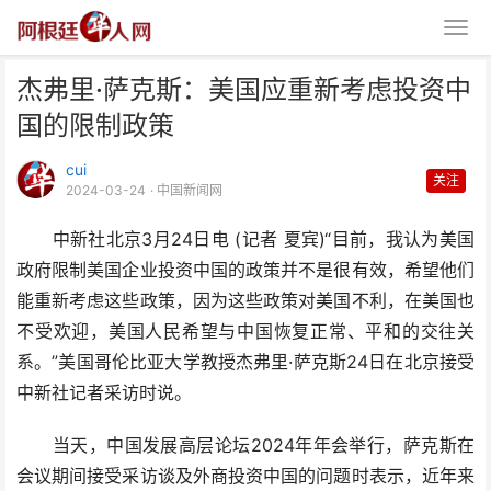
杰弗里·萨克斯：美国应重新考虑投资中
国的限制政策
cui
关注
2024-03-24
· 中国新闻网
中新社北京3月24日电 (记者 夏宾)“目前，我认为美国
杰弗里·萨克斯：美国应重新考虑
政府限制美国企业投资中国的政策并不是很有效，希望他们
投资中国的限制政策
能重新考虑这些政策，因为这些政策对美国不利，在美国也
不受欢迎，美国人民希望与中国恢复正常、平和的交往关
系。”美国哥伦比亚大学教授杰弗里·萨克斯24日在北京接受
中新社记者采访时说。
当天，中国发展高层论坛2024年年会举行，萨克斯在
会议期间接受采访谈及外商投资中国的问题时表示，近年来