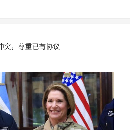
冲突，尊重已有协议