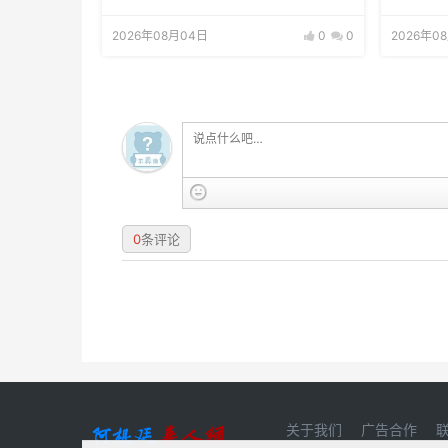
2026年08月04日
0
0
2026年0
0
条评论
关于我们
广告合作